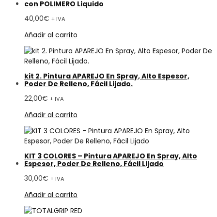
con POLIMERO Liquido
40,00
€
+ IVA
Añadir al carrito
kit 2. Pintura APAREJO En Spray, Alto Espesor,
Poder De Relleno, Fácil Lijado.
22,00
€
+ IVA
Añadir al carrito
KIT 3 COLORES – Pintura APAREJO En Spray, Alto
Espesor, Poder De Relleno, Fácil Lijado
30,00
€
+ IVA
Añadir al carrito