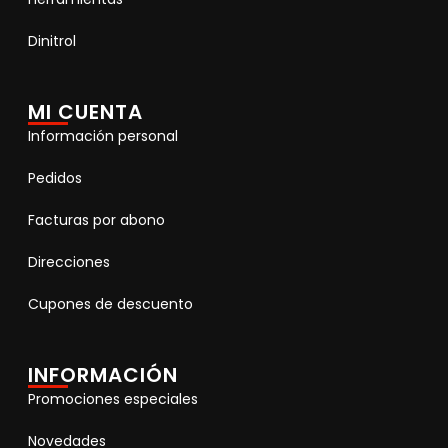
Dinitrol
MI CUENTA
Información personal
Pedidos
Facturas por abono
Direcciones
Cupones de descuento
INFORMACIÓN
Promociones especiales
Novedades