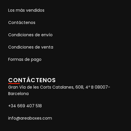
Los más vendidos
Contáctenos
Condiciones de envío
Condiciones de venta
Formas de pago
CONTÁCTENOS
Gran Vía de les Corts Catalanes, 608, 4º B 08007-
Barcelona
+34 669 407 518
info@areaboxes.com