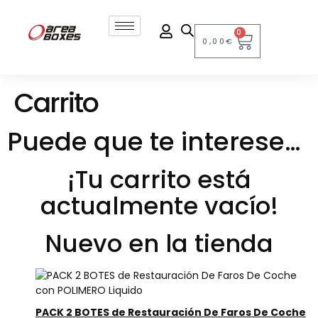
0
0,00
€
Carrito
Puede que te interese…
¡Tu carrito está
actualmente vacío!
Nuevo en la tienda
PACK 2 BOTES de Restauración De Faros De Coche