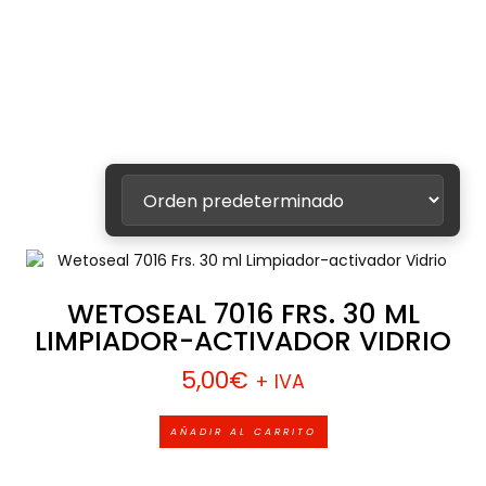
WETOSEAL 7016 FRS. 30 ML
LIMPIADOR-ACTIVADOR VIDRIO
5,00
€
+ IVA
AÑADIR AL CARRITO