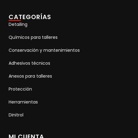
CATEGORÍAS
Detailing
Químicos para talleres
Conservación y mantenimientos
Adhesivos técnicos
Anexos para talleres
Protección
Herramientas
Dinitrol
MI CUENTA