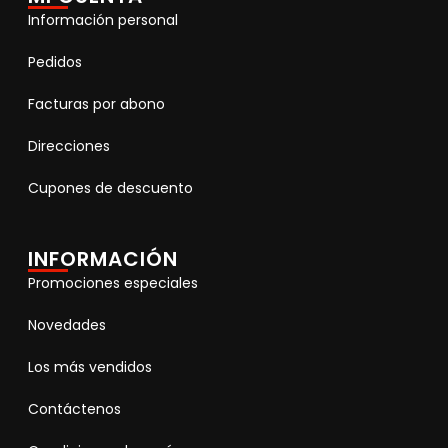
Información personal
Pedidos
Facturas por abono
Direcciones
Cupones de descuento
INFORMACIÓN
Promociones especiales
Novedades
Los más vendidos
Contáctenos