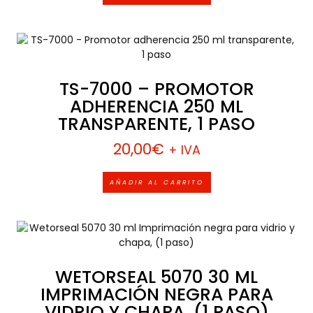
TS-7000 – PROMOTOR
ADHERENCIA 250 ML
TRANSPARENTE, 1 PASO
20,00
€
+ IVA
AÑADIR AL CARRITO
WETORSEAL 5070 30 ML
IMPRIMACIÓN NEGRA PARA
VIDRIO Y CHAPA, (1 PASO)