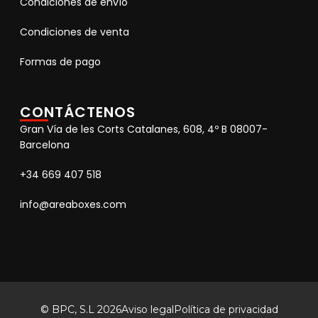
Condiciones de envío
Condiciones de venta
Formas de pago
CONTÁCTENOS
Gran Vía de les Corts Catalanes, 608, 4º B 08007-
Barcelona
+34 669 407 518
info@areaboxes.com
© BPC, S.L 2026
Aviso legal
Política de privacidad