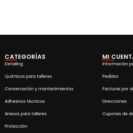
CATEGORÍAS
MI CUENT
Detailing
Información p
Químicos para talleres
Pedidos
Conservación y mantenimientos
Facturas por 
Adhesivos técnicos
Direcciones
Anexos para talleres
Cupones de d
Protección