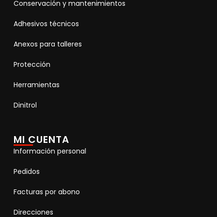
Conservación y mantenimientos
Adhesivos técnicos
Anexos para talleres
Protección
Herramientas
Dinitrol
MI CUENTA
Información personal
Pedidos
Facturas por abono
Direcciones