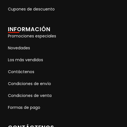
Cupones de descuento
INFORMACIÓN
Promociones especiales
Novedades
Los más vendidos
Contáctenos
Condiciones de envío
Condiciones de venta
Formas de pago