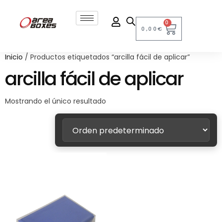
0
0,00
€
Inicio
/ Productos etiquetados “arcilla fácil de aplicar”
arcilla fácil de aplicar
Mostrando el único resultado