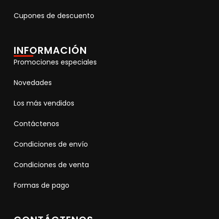
Cupones de descuento
INFORMACIÓN
Promociones especiales
Novedades
Los más vendidos
Contáctenos
Condiciones de envío
Condiciones de venta
Formas de pago