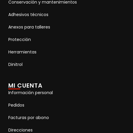
Conservación y mantenimientos
Adhesivos técnicos
Anexos para talleres
Protección
Herramientas
Dinitrol
MI CUENTA
Información personal
Pedidos
Facturas por abono
Direcciones