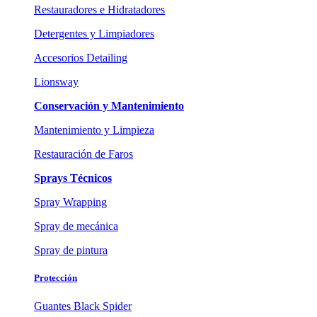
Restauradores e Hidratadores
Detergentes y Limpiadores
Accesorios Detailing
Lionsway
Conservación y Mantenimiento
Mantenimiento y Limpieza
Restauración de Faros
Sprays Técnicos
Spray Wrapping
Spray de mecánica
Spray de pintura
Protección
Guantes Black Spider