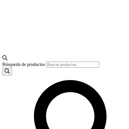
Búsqueda de productos