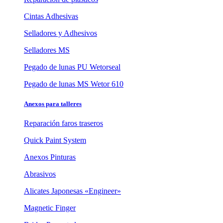
Cintas Adhesivas
Selladores y Adhesivos
Selladores MS
Pegado de lunas PU Wetorseal
Pegado de lunas MS Wetor 610
Anexos para talleres
Reparación faros traseros
Quick Paint System
Anexos Pinturas
Abrasivos
Alicates Japonesas «Engineer»
Magnetic Finger