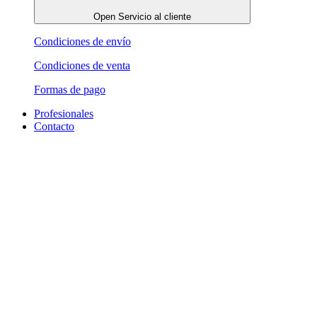
Open Servicio al cliente
Condiciones de envío
Condiciones de venta
Formas de pago
Profesionales
Contacto