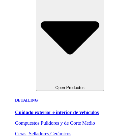
Open Productos
DETAILING
Cuidado exterior e interior de vehículos
Compuestos Pulidores y de Corte Medio
Ceras, Selladores,Cerámicos