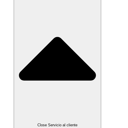
Close Servicio al cliente