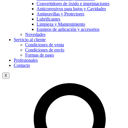
Convertidores de óxido e imprimaciones
Anticorrosivos para bajos y Cavidades
Antigravillas y Protectores
Lubrificantes
Limpieza y Mantenimiento
Equipos de aplicación y accesorios
Novedades
Servicio al cliente
Condiciones de venta
Condiciones de envío
Formas de pago
Profesionales
Contacto
X