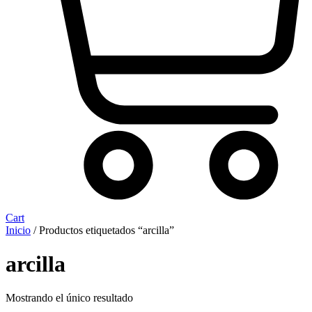
Cart
Inicio
/ Productos etiquetados “arcilla”
arcilla
Mostrando el único resultado