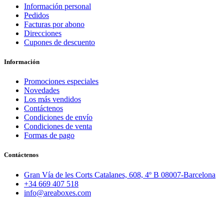
Información personal
Pedidos
Facturas por abono
Direcciones
Cupones de descuento
Información
Promociones especiales
Novedades
Los más vendidos
Contáctenos
Condiciones de envío
Condiciones de venta
Formas de pago
Contáctenos
Gran Vía de les Corts Catalanes, 608, 4º B 08007-Barcelona
+34 669 407 518
info@areaboxes.com