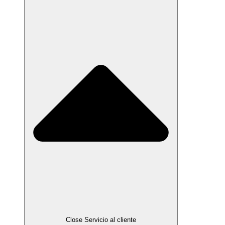
Close Servicio al cliente