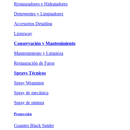
Restauradores e Hidratadores
Detergentes y Limpiadores
Accesorios Detailing
Lionsway
Conservación y Mantenimiento
Mantenimiento y Limpieza
Restauración de Faros
Sprays Técnicos
Spray Wrapping
Spray de mecánica
Spray de pintura
Protección
Guantes Black Spider