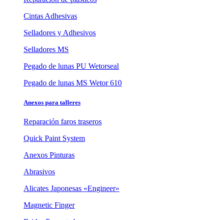
Cintas Adhesivas
Selladores y Adhesivos
Selladores MS
Pegado de lunas PU Wetorseal
Pegado de lunas MS Wetor 610
Anexos para talleres
Reparación faros traseros
Quick Paint System
Anexos Pinturas
Abrasivos
Alicates Japonesas «Engineer»
Magnetic Finger