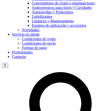
Convertidores de óxido e imprimaciones
Anticorrosivos para bajos y Cavidades
Antigravillas y Protectores
Lubrificantes
Limpieza y Mantenimiento
Equipos de aplicación y accesorios
Novedades
Servicio al cliente
Condiciones de venta
Condiciones de envío
Formas de pago
Profesionales
Contacto
X