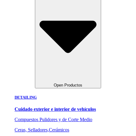
Open Productos
DETAILING
Cuidado exterior e interior de vehículos
Compuestos Pulidores y de Corte Medio
Ceras, Selladores,Cerámicos