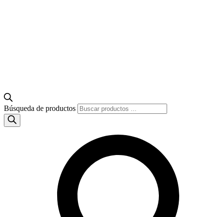
Búsqueda de productos