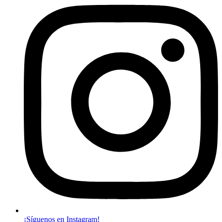
¡Síguenos en Instagram!