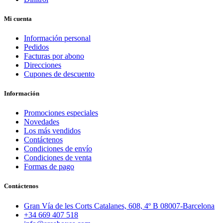
Mi cuenta
Información personal
Pedidos
Facturas por abono
Direcciones
Cupones de descuento
Información
Promociones especiales
Novedades
Los más vendidos
Contáctenos
Condiciones de envío
Condiciones de venta
Formas de pago
Contáctenos
Gran Vía de les Corts Catalanes, 608, 4º B 08007-Barcelona
+34 669 407 518