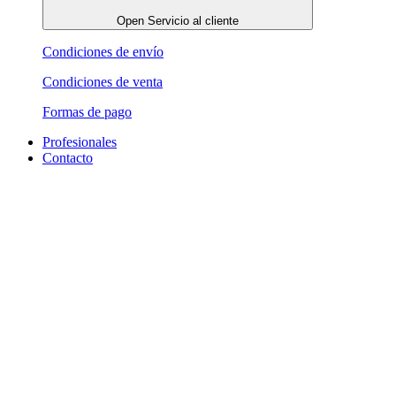
Open Servicio al cliente
Condiciones de envío
Condiciones de venta
Formas de pago
Profesionales
Contacto