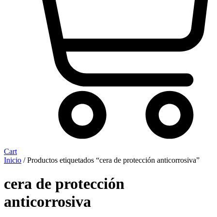
Cart
Inicio
/ Productos etiquetados “cera de protección anticorrosiva”
cera de protección
anticorrosiva