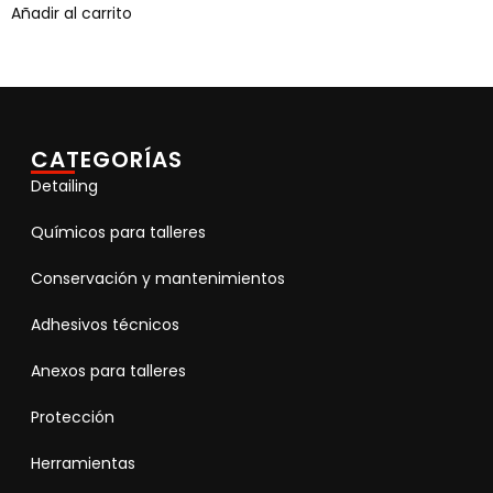
Añadir al carrito
CATEGORÍAS
Detailing
Químicos para talleres
Conservación y mantenimientos
Adhesivos técnicos
Anexos para talleres
Protección
Herramientas