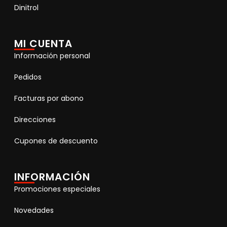
Dinitrol
MI CUENTA
Información personal
Pedidos
Facturas por abono
Direcciones
Cupones de descuento
INFORMACIÓN
Promociones especiales
Novedades