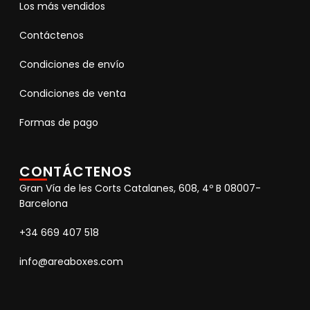
Los más vendidos
Contáctenos
Condiciones de envío
Condiciones de venta
Formas de pago
CONTÁCTENOS
Gran Vía de les Corts Catalanes, 608, 4º B 08007-
Barcelona
+34 669 407 518
info@areaboxes.com