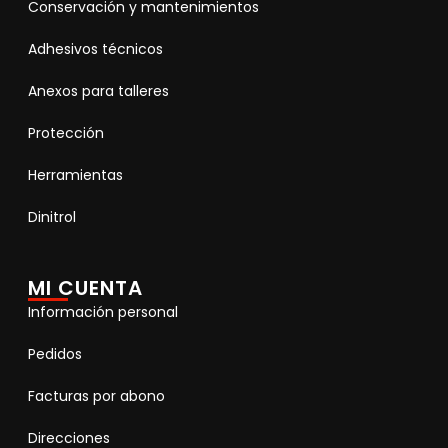
Conservación y mantenimientos
Adhesivos técnicos
Anexos para talleres
Protección
Herramientas
Dinitrol
MI CUENTA
Información personal
Pedidos
Facturas por abono
Direcciones