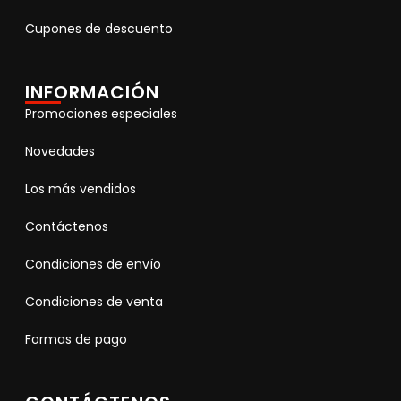
Cupones de descuento
INFORMACIÓN
Promociones especiales
Novedades
Los más vendidos
Contáctenos
Condiciones de envío
Condiciones de venta
Formas de pago