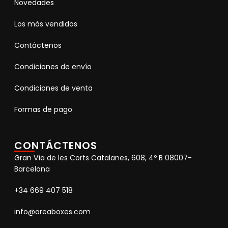
Novedades
Los más vendidos
Contáctenos
Condiciones de envío
Condiciones de venta
Formas de pago
CONTÁCTENOS
Gran Vía de les Corts Catalanes, 608, 4º B 08007-
Barcelona
+34 669 407 518
info@areaboxes.com