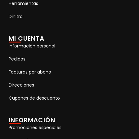
Herramientas
Dinitrol
MI CUENTA
Información personal
Pedidos
Facturas por abono
Direcciones
Cupones de descuento
INFORMACIÓN
Promociones especiales