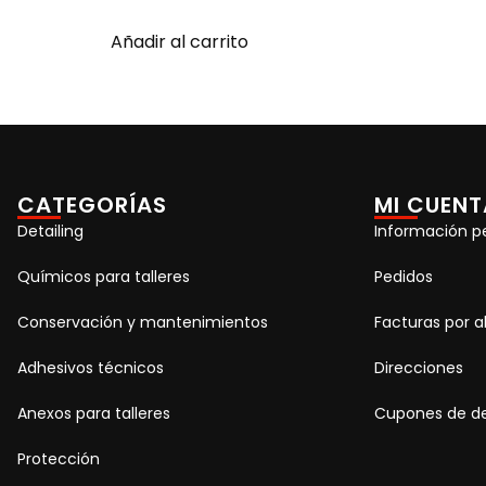
Añadir al carrito
CATEGORÍAS
MI CUENT
Detailing
Información p
Químicos para talleres
Pedidos
Conservación y mantenimientos
Facturas por 
Adhesivos técnicos
Direcciones
Anexos para talleres
Cupones de d
Protección