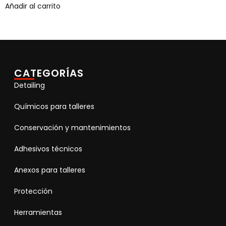
Añadir al carrito
CATEGORÍAS
Detailing
Químicos para talleres
Conservación y mantenimientos
Adhesivos técnicos
Anexos para talleres
Protección
Herramientas