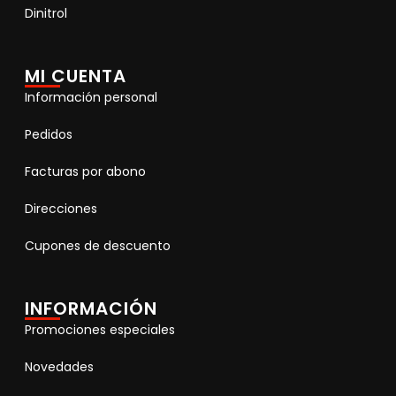
Dinitrol
MI CUENTA
Información personal
Pedidos
Facturas por abono
Direcciones
Cupones de descuento
INFORMACIÓN
Promociones especiales
Novedades