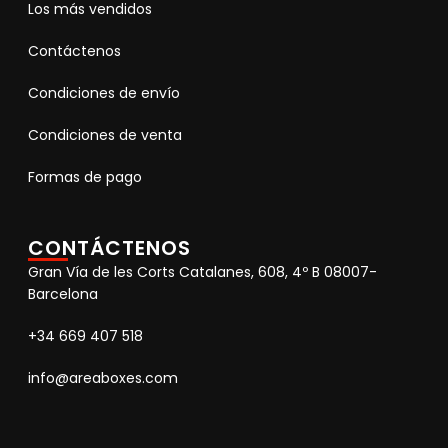
Los más vendidos
Contáctenos
Condiciones de envío
Condiciones de venta
Formas de pago
CONTÁCTENOS
Gran Vía de les Corts Catalanes, 608, 4º B 08007-
Barcelona
+34 669 407 518
info@areaboxes.com