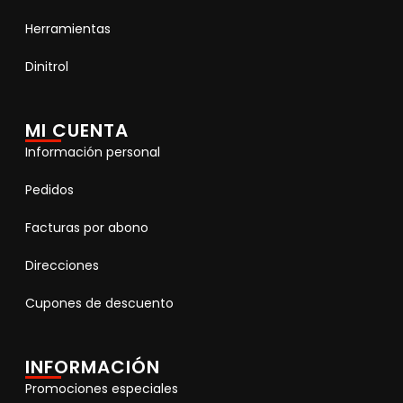
Herramientas
Dinitrol
MI CUENTA
Información personal
Pedidos
Facturas por abono
Direcciones
Cupones de descuento
INFORMACIÓN
Promociones especiales