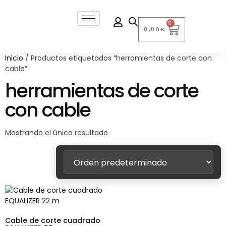
0
0,00
€
Inicio
/ Productos etiquetados “herramientas de corte con
cable”
herramientas de corte
con cable
Mostrando el único resultado
Cable de corte cuadrado