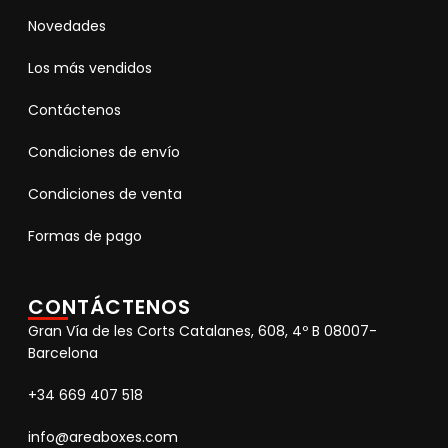
Novedades
Los más vendidos
Contáctenos
Condiciones de envío
Condiciones de venta
Formas de pago
CONTÁCTENOS
Gran Vía de les Corts Catalanes, 608, 4º B 08007-
Barcelona
+34 669 407 518
info@areaboxes.com