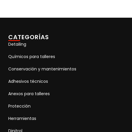
CATEGORÍAS
Detailing
Químicos para talleres
Conservación y mantenimientos
Adhesivos técnicos
Anexos para talleres
Protección
Herramientas
Dinitrol