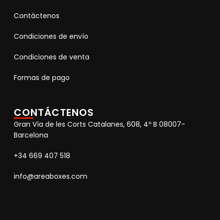
Contáctenos
Condiciones de envío
Condiciones de venta
Formas de pago
CONTÁCTENOS
Gran Vía de les Corts Catalanes, 608, 4º B 08007-
Barcelona
+34 669 407 518
info@areaboxes.com