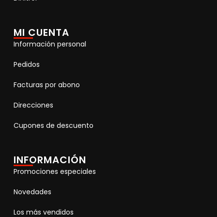
MI CUENTA
Información personal
Pedidos
Facturas por abono
Direcciones
Cupones de descuento
INFORMACIÓN
Promociones especiales
Novedades
Los más vendidos