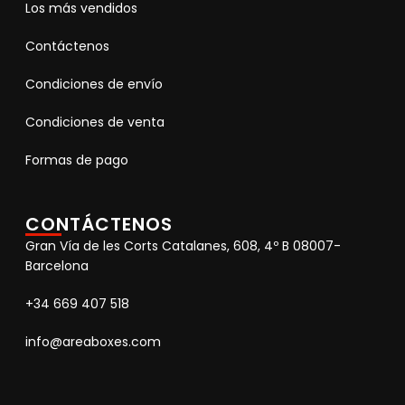
Los más vendidos
Contáctenos
Condiciones de envío
Condiciones de venta
Formas de pago
CONTÁCTENOS
Gran Vía de les Corts Catalanes, 608, 4º B 08007-
Barcelona
+34 669 407 518
info@areaboxes.com