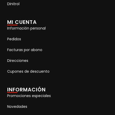
Dinitrol
MI CUENTA
Información personal
Pedidos
Facturas por abono
Direcciones
Cupones de descuento
INFORMACIÓN
Promociones especiales
Novedades