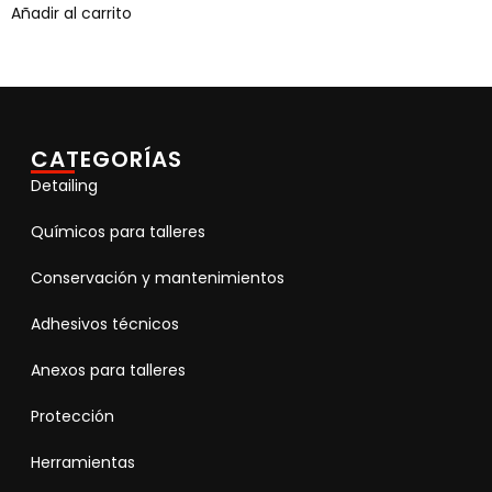
Añadir al carrito
CATEGORÍAS
Detailing
Químicos para talleres
Conservación y mantenimientos
Adhesivos técnicos
Anexos para talleres
Protección
Herramientas