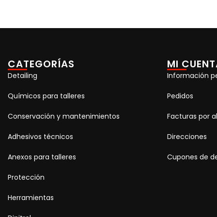
CATEGORÍAS
MI CUENT
Detailing
Información p
Químicos para talleres
Pedidos
Conservación y mantenimientos
Facturas por 
Adhesivos técnicos
Direcciones
Anexos para talleres
Cupones de d
Protección
Herramientas