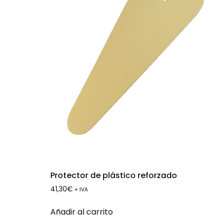
Protector de plástico reforzado
41,30
€
+ IVA
Añadir al carrito