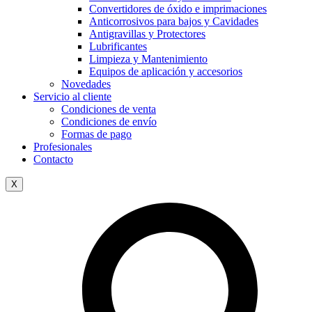
Convertidores de óxido e imprimaciones
Anticorrosivos para bajos y Cavidades
Antigravillas y Protectores
Lubrificantes
Limpieza y Mantenimiento
Equipos de aplicación y accesorios
Novedades
Servicio al cliente
Condiciones de venta
Condiciones de envío
Formas de pago
Profesionales
Contacto
X