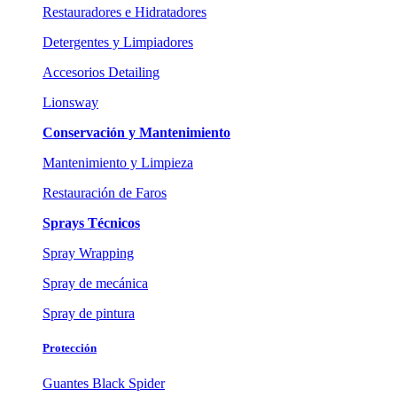
Restauradores e Hidratadores
Detergentes y Limpiadores
Accesorios Detailing
Lionsway
Conservación y Mantenimiento
Mantenimiento y Limpieza
Restauración de Faros
Sprays Técnicos
Spray Wrapping
Spray de mecánica
Spray de pintura
Protección
Guantes Black Spider