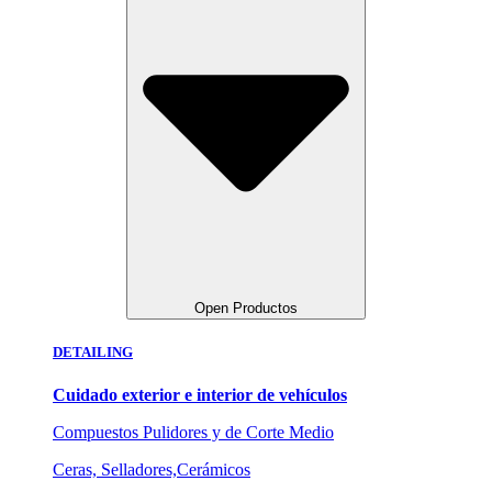
Open Productos
DETAILING
Cuidado exterior e interior de vehículos
Compuestos Pulidores y de Corte Medio
Ceras, Selladores,Cerámicos