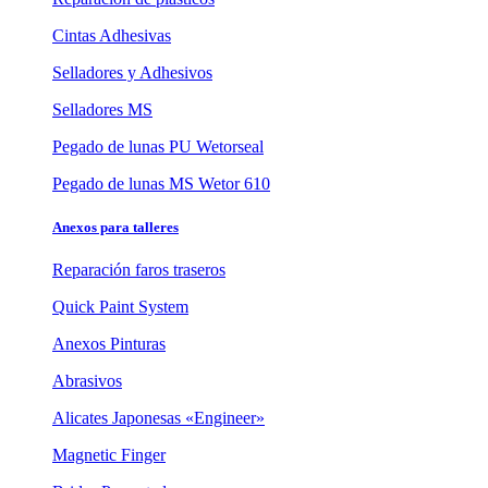
Cintas Adhesivas
Selladores y Adhesivos
Selladores MS
Pegado de lunas PU Wetorseal
Pegado de lunas MS Wetor 610
Anexos para talleres
Reparación faros traseros
Quick Paint System
Anexos Pinturas
Abrasivos
Alicates Japonesas «Engineer»
Magnetic Finger