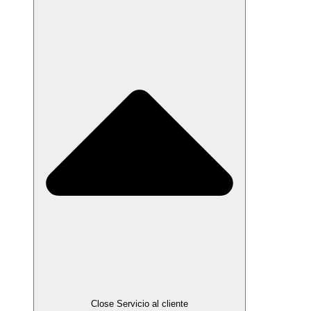
Close Servicio al cliente