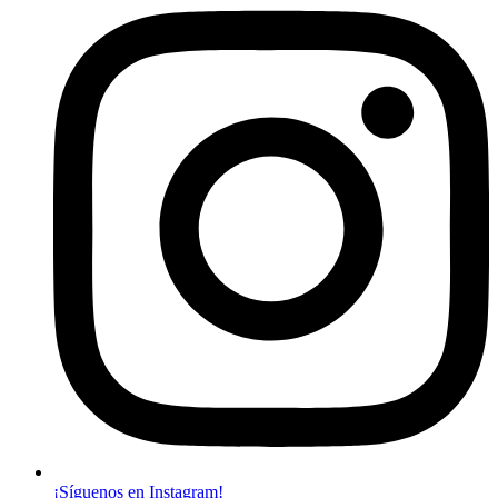
¡Síguenos en Instagram!