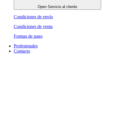
Open Servicio al cliente
Condiciones de envío
Condiciones de venta
Formas de pago
Profesionales
Contacto