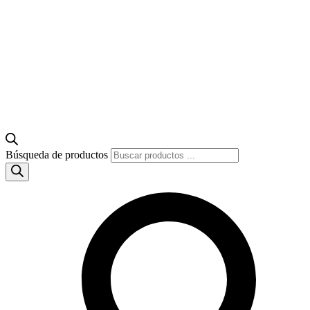
Búsqueda de productos