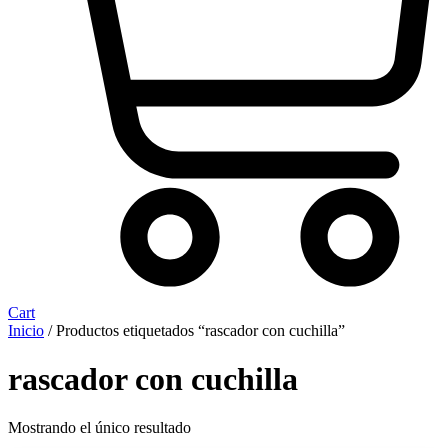
Cart
Inicio
/ Productos etiquetados “rascador con cuchilla”
rascador con cuchilla
Mostrando el único resultado