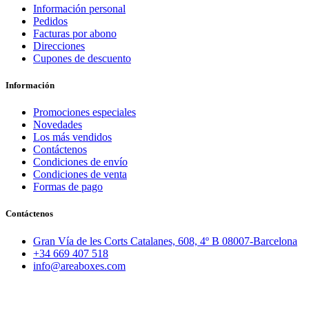
Información personal
Pedidos
Facturas por abono
Direcciones
Cupones de descuento
Información
Promociones especiales
Novedades
Los más vendidos
Contáctenos
Condiciones de envío
Condiciones de venta
Formas de pago
Contáctenos
Gran Vía de les Corts Catalanes, 608, 4º B 08007-Barcelona
+34 669 407 518
info@areaboxes.com