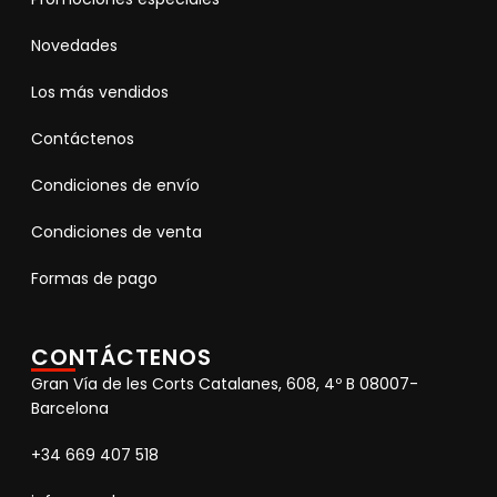
Novedades
Los más vendidos
Contáctenos
Condiciones de envío
Condiciones de venta
Formas de pago
CONTÁCTENOS
Gran Vía de les Corts Catalanes, 608, 4º B 08007-
Barcelona
+34 669 407 518