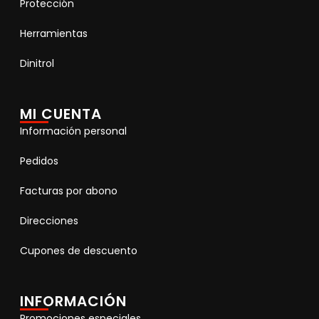
Protección
Herramientas
Dinitrol
MI CUENTA
Información personal
Pedidos
Facturas por abono
Direcciones
Cupones de descuento
INFORMACIÓN
Promociones especiales