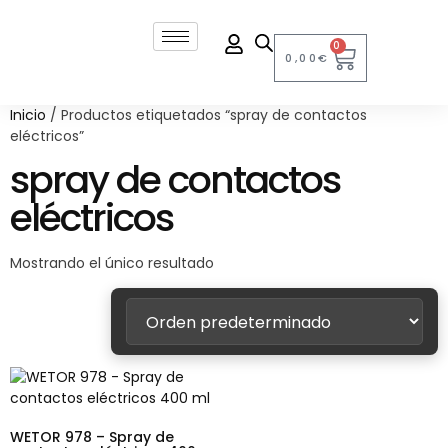
0
0,00
€
Inicio
/ Productos etiquetados “spray de contactos
eléctricos”
spray de contactos
eléctricos
Mostrando el único resultado
WETOR 978 – Spray de