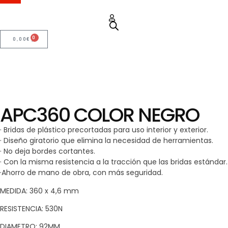
0
0,00
€
APC360 COLOR NEGRO
· Bridas de plástico precortadas para uso interior y exterior.
· Diseño giratorio que elimina la necesidad de herramientas.
· No deja bordes cortantes.
· Con la misma resistencia a la tracción que las bridas estándar.
·Ahorro de mano de obra, con más seguridad.
MEDIDA: 360 x 4,6 mm
RESISTENCIA: 530N
DIAMETRO: 92MM