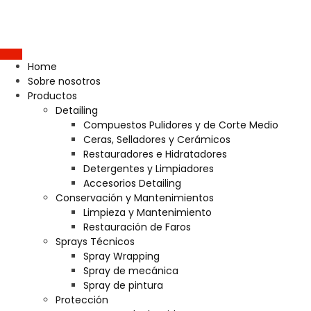
Home
Sobre nosotros
Productos
Detailing
Compuestos Pulidores y de Corte Medio
Ceras, Selladores y Cerámicos
Restauradores e Hidratadores
Detergentes y Limpiadores
Accesorios Detailing
Conservación y Mantenimientos
Limpieza y Mantenimiento
Restauración de Faros
Sprays Técnicos
Spray Wrapping
Spray de mecánica
Spray de pintura
Protección