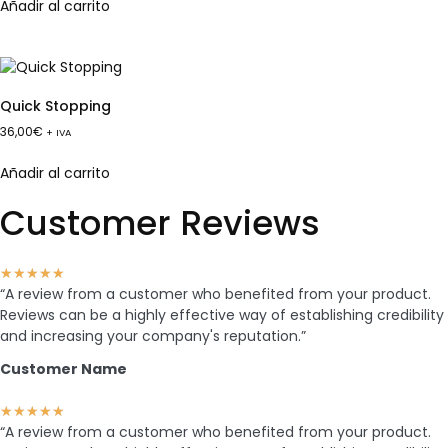
Añadir al carrito
Quick Stopping
36,00
€
+ IVA
Añadir al carrito
Customer Reviews
★
★
★
★
★
“A review from a customer who benefited from your product.
Reviews can be a highly effective way of establishing credibility
and increasing your company's reputation.”
Customer Name
★
★
★
★
★
“A review from a customer who benefited from your product.