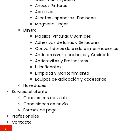
Anexos Pinturas
Abrasivos
Alicates Japonesas «Engineer»
Magnetic Finger
Dinitrol
Masillas, Pinturas y Barnices
Adhesivos de lunas y Selladores
Convertidores de óxido e imprimaciones
Anticorrosivos para bajos y Cavidades
Antigravillas y Protectores
Lubrificantes
Limpieza y Mantenimiento
Equipos de aplicación y accesorios
Novedades
Servicio al cliente
Condiciones de venta
Condiciones de envío
Formas de pago
Profesionales
Contacto
X