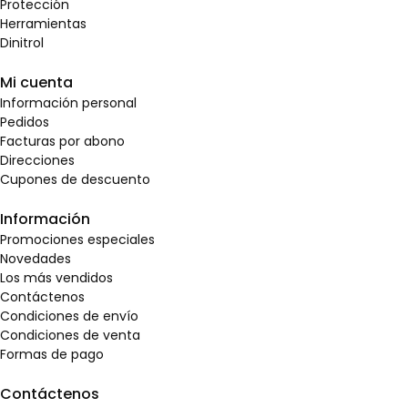
Protección
Herramientas
Dinitrol
Mi cuenta
Información personal
Pedidos
Facturas por abono
Direcciones
Cupones de descuento
Información
Promociones especiales
Novedades
Los más vendidos
Contáctenos
Condiciones de envío
Condiciones de venta
Formas de pago
Contáctenos