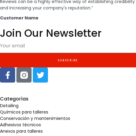
Reviews can be a highly effective way of establishing credibility
and increasing your company's reputation.”
Customer Name
Join Our Newsletter
SUBSCRIBE
Categorías
Detailing
Químicos para talleres
Conservación y mantenimientos
Adhesivos técnicos
Anexos para talleres