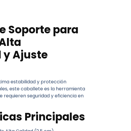
e Soporte para
 Alta
 y Ajuste
ima estabilidad y protección
les, este caballete es la herramienta
e requieren seguridad y eficiencia en
icas Principales