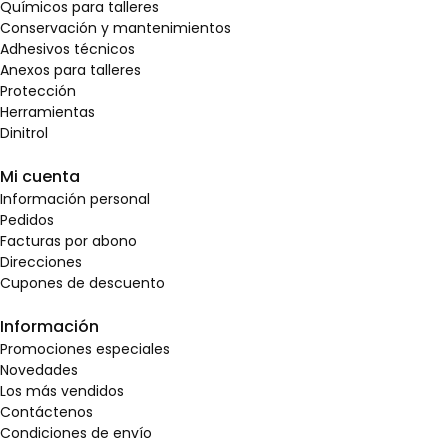
Químicos para talleres
Conservación y mantenimientos
Adhesivos técnicos
Anexos para talleres
Protección
Herramientas
Dinitrol
Mi cuenta
Información personal
Pedidos
Facturas por abono
Direcciones
Cupones de descuento
Información
Promociones especiales
Novedades
Los más vendidos
Contáctenos
Condiciones de envío