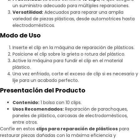
un suministro adecuado para múltiples reparaciones.
Versatilidad:
Adecuados para reparar una amplia
variedad de piezas plásticas, desde automotrices hasta
electrodomésticos.
Modo de Uso
Inserte el clip en la máquina de reparación de plásticos.
Posicione el clip sobre la grieta o rotura del plástico.
Active la máquina para fundir el clip en el material
plástico.
Una vez enfriado, corte el exceso de clip si es necesario y
lije para un acabado perfecto.
Presentación del Producto
Contenido:
1 bolsa con 10 clips.
Usos Recomendados:
Reparación de parachoques,
paneles de plástico, carcasas de electrodomésticos,
entre otros.
Confíe en estos
clips para reparación de plásticos
para
restaurar piezas dañadas con la máxima eficiencia y