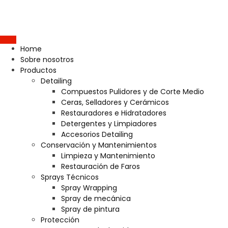
Home
Sobre nosotros
Productos
Detailing
Compuestos Pulidores y de Corte Medio
Ceras, Selladores y Cerámicos
Restauradores e Hidratadores
Detergentes y Limpiadores
Accesorios Detailing
Conservación y Mantenimientos
Limpieza y Mantenimiento
Restauración de Faros
Sprays Técnicos
Spray Wrapping
Spray de mecánica
Spray de pintura
Protección