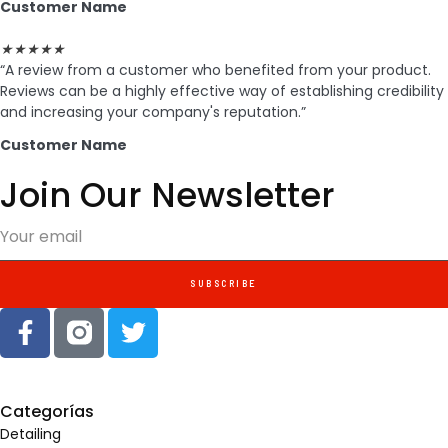
Customer Name
★
★
★
★
★
“A review from a customer who benefited from your product.
Reviews can be a highly effective way of establishing credibility
and increasing your company's reputation.”
Customer Name
Join Our Newsletter
SUBSCRIBE
Categorías
Detailing