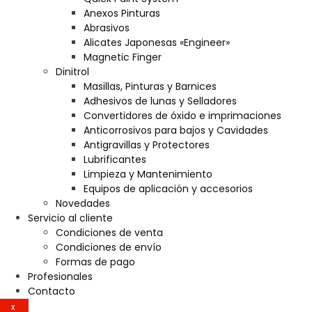
Anexos Pinturas
Abrasivos
Alicates Japonesas «Engineer»
Magnetic Finger
Dinitrol
Masillas, Pinturas y Barnices
Adhesivos de lunas y Selladores
Convertidores de óxido e imprimaciones
Anticorrosivos para bajos y Cavidades
Antigravillas y Protectores
Lubrificantes
Limpieza y Mantenimiento
Equipos de aplicación y accesorios
Novedades
Servicio al cliente
Condiciones de venta
Condiciones de envío
Formas de pago
Profesionales
Contacto
X