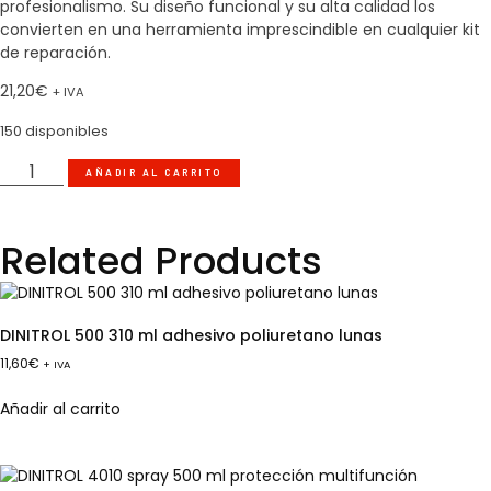
profesionalismo. Su diseño funcional y su alta calidad los
convierten en una herramienta imprescindible en cualquier kit
de reparación.
21,20
€
+ IVA
150 disponibles
AÑADIR AL CARRITO
Related Products
DINITROL 500 310 ml adhesivo poliuretano lunas
11,60
€
+ IVA
Añadir al carrito