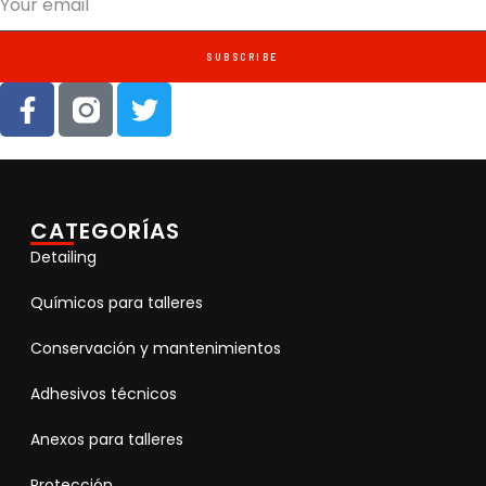
SUBSCRIBE
CATEGORÍAS
Detailing
Químicos para talleres
Conservación y mantenimientos
Adhesivos técnicos
Anexos para talleres
Protección