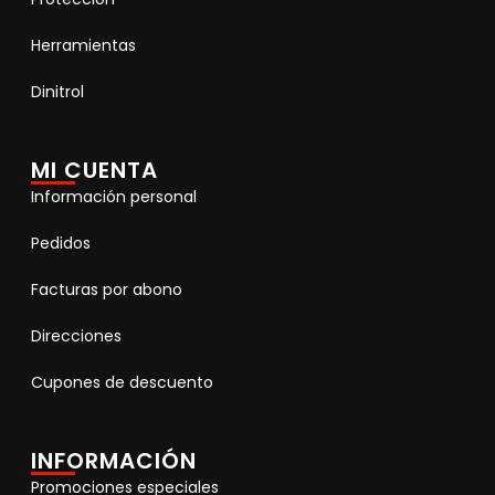
Herramientas
Dinitrol
MI CUENTA
Información personal
Pedidos
Facturas por abono
Direcciones
Cupones de descuento
INFORMACIÓN
Promociones especiales