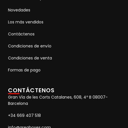
Novedades
Los más vendidos
Contáctenos
Condiciones de envío
Condiciones de venta
Formas de pago
CONTÁCTENOS
Gran Vía de les Corts Catalanes, 608, 4º B 08007-
Barcelona
+34 669 407 518
info@areaboxes.com