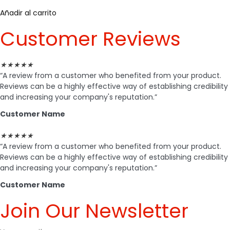
Añadir al carrito
Customer Reviews
★
★
★
★
★
“A review from a customer who benefited from your product.
Reviews can be a highly effective way of establishing credibility
and increasing your company's reputation.”
Customer Name
★
★
★
★
★
“A review from a customer who benefited from your product.
Reviews can be a highly effective way of establishing credibility
and increasing your company's reputation.”
Customer Name
Join Our Newsletter