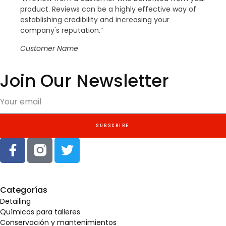
product. Reviews can be a highly effective way of
establishing credibility and increasing your
company's reputation.”
Customer Name
Join Our Newsletter
SUBSCRIBE
Categorías
Detailing
Químicos para talleres
Conservación y mantenimientos