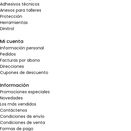
Adhesivos técnicos
Anexos para talleres
Protección
Herramientas
Dinitrol
Mi cuenta
Información personal
Pedidos
Facturas por abono
Direcciones
Cupones de descuento
Información
Promociones especiales
Novedades
Los más vendidos
Contáctenos
Condiciones de envío
Condiciones de venta
Formas de pago