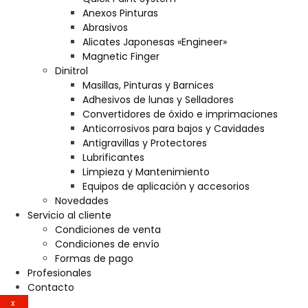
Anexos Pinturas
Abrasivos
Alicates Japonesas «Engineer»
Magnetic Finger
Dinitrol
Masillas, Pinturas y Barnices
Adhesivos de lunas y Selladores
Convertidores de óxido e imprimaciones
Anticorrosivos para bajos y Cavidades
Antigravillas y Protectores
Lubrificantes
Limpieza y Mantenimiento
Equipos de aplicación y accesorios
Novedades
Servicio al cliente
Condiciones de venta
Condiciones de envío
Formas de pago
Profesionales
Contacto
X