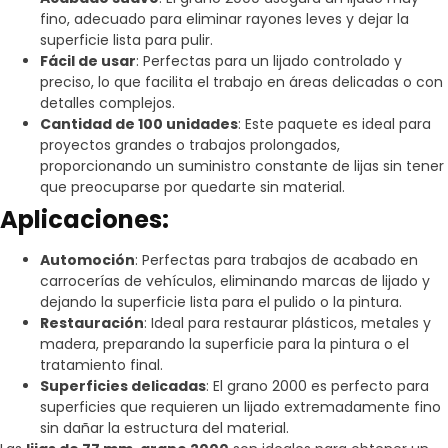
fino, adecuado para eliminar rayones leves y dejar la
superficie lista para pulir.
Fácil de usar
: Perfectas para un lijado controlado y
preciso, lo que facilita el trabajo en áreas delicadas o con
detalles complejos.
Cantidad de 100 unidades
: Este paquete es ideal para
proyectos grandes o trabajos prolongados,
proporcionando un suministro constante de lijas sin tener
que preocuparse por quedarte sin material.
Aplicaciones:
Automoción
: Perfectas para trabajos de acabado en
carrocerías de vehículos, eliminando marcas de lijado y
dejando la superficie lista para el pulido o la pintura.
Restauración
: Ideal para restaurar plásticos, metales y
madera, preparando la superficie para la pintura o el
tratamiento final.
Superficies delicadas
: El grano 2000 es perfecto para
superficies que requieren un lijado extremadamente fino
sin dañar la estructura del material.