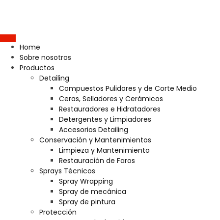
Home
Sobre nosotros
Productos
Detailing
Compuestos Pulidores y de Corte Medio
Ceras, Selladores y Cerámicos
Restauradores e Hidratadores
Detergentes y Limpiadores
Accesorios Detailing
Conservación y Mantenimientos
Limpieza y Mantenimiento
Restauración de Faros
Sprays Técnicos
Spray Wrapping
Spray de mecánica
Spray de pintura
Protección