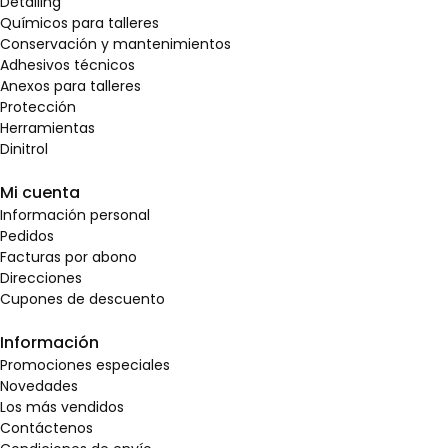
Detailing
Químicos para talleres
Conservación y mantenimientos
Adhesivos técnicos
Anexos para talleres
Protección
Herramientas
Dinitrol
Mi cuenta
Información personal
Pedidos
Facturas por abono
Direcciones
Cupones de descuento
Información
Promociones especiales
Novedades
Los más vendidos
Contáctenos