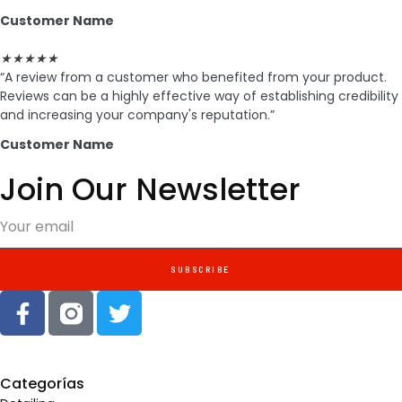
Customer Name
★
★
★
★
★
“A review from a customer who benefited from your product.
Reviews can be a highly effective way of establishing credibility
and increasing your company's reputation.”
Customer Name
Join Our Newsletter
SUBSCRIBE
Categorías