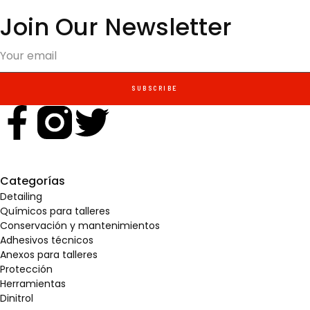
Join Our Newsletter
SUBSCRIBE
Categorías
Detailing
Químicos para talleres
Conservación y mantenimientos
Adhesivos técnicos
Anexos para talleres
Protección
Herramientas
Dinitrol