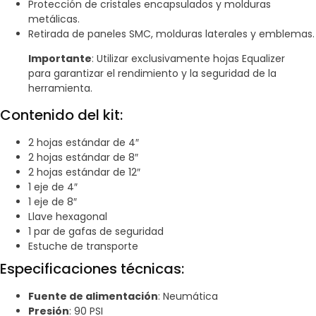
Protección de cristales encapsulados y molduras
metálicas.
Retirada de paneles SMC, molduras laterales y emblemas.
Importante
: Utilizar exclusivamente hojas Equalizer
para garantizar el rendimiento y la seguridad de la
herramienta.
Contenido del kit:
2 hojas estándar de 4″
2 hojas estándar de 8″
2 hojas estándar de 12″
1 eje de 4″
1 eje de 8″
Llave hexagonal
1 par de gafas de seguridad
Estuche de transporte
Especificaciones técnicas:
Fuente de alimentación
: Neumática
Presión
: 90 PSI