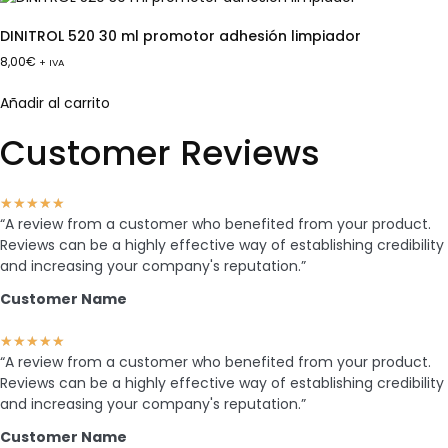
DINITROL 520 30 ml promotor adhesión limpiador
8,00
€
+ IVA
Añadir al carrito
Customer Reviews
★
★
★
★
★
“A review from a customer who benefited from your product.
Reviews can be a highly effective way of establishing credibility
and increasing your company's reputation.”
Customer Name
★
★
★
★
★
“A review from a customer who benefited from your product.
Reviews can be a highly effective way of establishing credibility
and increasing your company's reputation.”
Customer Name