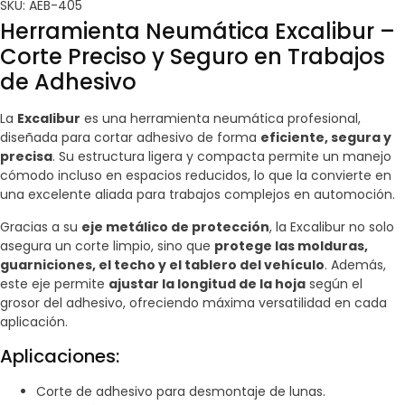
SKU: AEB-405
Herramienta Neumática Excalibur –
Corte Preciso y Seguro en Trabajos
de Adhesivo
La
Excalibur
es una herramienta neumática profesional,
diseñada para cortar adhesivo de forma
eficiente, segura y
precisa
. Su estructura ligera y compacta permite un manejo
cómodo incluso en espacios reducidos, lo que la convierte en
una excelente aliada para trabajos complejos en automoción.
Gracias a su
eje metálico de protección
, la Excalibur no solo
asegura un corte limpio, sino que
protege las molduras,
guarniciones, el techo y el tablero del vehículo
. Además,
este eje permite
ajustar la longitud de la hoja
según el
grosor del adhesivo, ofreciendo máxima versatilidad en cada
aplicación.
Aplicaciones:
Corte de adhesivo para desmontaje de lunas.