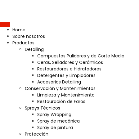
Home
Sobre nosotros
Productos
Detailing
Compuestos Pulidores y de Corte Medio
Ceras, Selladores y Cerámicos
Restauradores e Hidratadores
Detergentes y Limpiadores
Accesorios Detailing
Conservación y Mantenimientos
Limpieza y Mantenimiento
Restauración de Faros
Sprays Técnicos
Spray Wrapping
Spray de mecánica
Spray de pintura
Protección