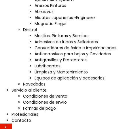
Anexos Pinturas
Abrasivos
Alicates Japonesas «Engineer»
Magnetic Finger
Dinitrol
Masillas, Pinturas y Barnices
Adhesivos de lunas y Selladores
Convertidores de óxido e imprimaciones
Anticorrosivos para bajos y Cavidades
Antigravillas y Protectores
Lubrificantes
Limpieza y Mantenimiento
Equipos de aplicación y accesorios
Novedades
Servicio al cliente
Condiciones de venta
Condiciones de envío
Formas de pago
Profesionales
Contacto
X