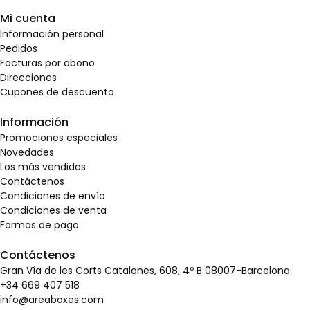
Mi cuenta
Información personal
Pedidos
Facturas por abono
Direcciones
Cupones de descuento
Información
Promociones especiales
Novedades
Los más vendidos
Contáctenos
Condiciones de envío
Condiciones de venta
Formas de pago
Contáctenos
Gran Vía de les Corts Catalanes, 608, 4º B 08007-Barcelona
+34 669 407 518
info@areaboxes.com