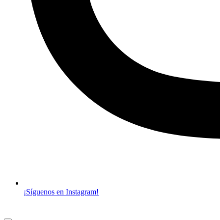
¡Síguenos en Instagram!