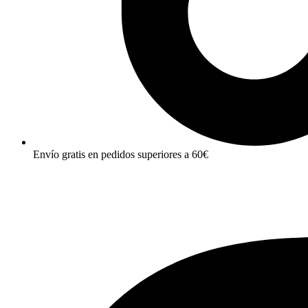
Envío gratis en pedidos superiores a 60€