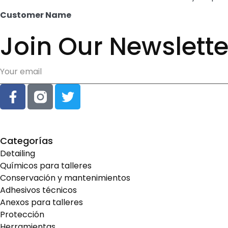
Customer Name
Join Our Newslette
Categorías
Detailing
Químicos para talleres
Conservación y mantenimientos
Adhesivos técnicos
Anexos para talleres
Protección
Herramientas