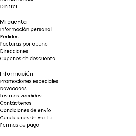
Dinitrol
Mi cuenta
Información personal
Pedidos
Facturas por abono
Direcciones
Cupones de descuento
Información
Promociones especiales
Novedades
Los más vendidos
Contáctenos
Condiciones de envío
Condiciones de venta
Formas de pago