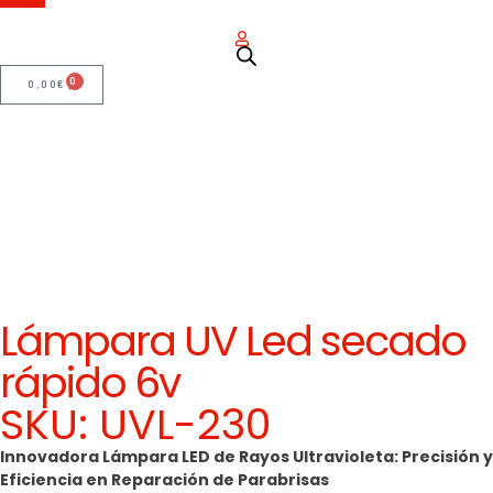
0
0,00
€
Lámpara UV Led secado
rápido 6v
SKU: UVL-230
Innovadora Lámpara LED de Rayos Ultravioleta: Precisión y
Eficiencia en Reparación de Parabrisas