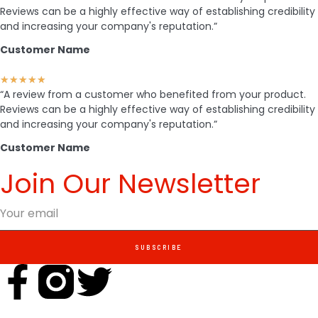
Reviews can be a highly effective way of establishing credibility
and increasing your company's reputation.”
Customer Name
★
★
★
★
★
“A review from a customer who benefited from your product.
Reviews can be a highly effective way of establishing credibility
and increasing your company's reputation.”
Customer Name
Join Our Newsletter
SUBSCRIBE