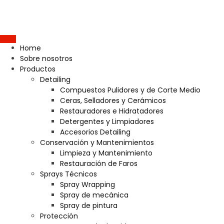
Home
Sobre nosotros
Productos
Detailing
Compuestos Pulidores y de Corte Medio
Ceras, Selladores y Cerámicos
Restauradores e Hidratadores
Detergentes y Limpiadores
Accesorios Detailing
Conservación y Mantenimientos
Limpieza y Mantenimiento
Restauración de Faros
Sprays Técnicos
Spray Wrapping
Spray de mecánica
Spray de pintura
Protección