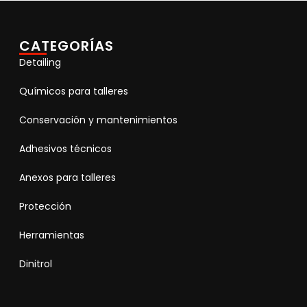
CATEGORÍAS
Detailing
Químicos para talleres
Conservación y mantenimientos
Adhesivos técnicos
Anexos para talleres
Protección
Herramientas
Dinitrol