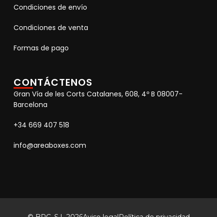
Condiciones de envío
Condiciones de venta
Formas de pago
CONTÁCTENOS
Gran Vía de les Corts Catalanes, 608, 4º B 08007-
Barcelona
+34 669 407 518
info@areaboxes.com