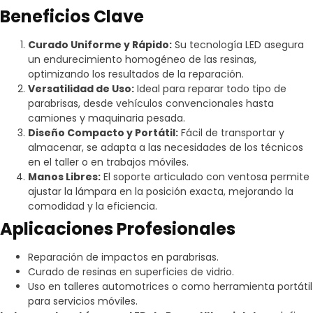
Beneficios Clave
Curado Uniforme y Rápido:
Su tecnología LED asegura
un endurecimiento homogéneo de las resinas,
optimizando los resultados de la reparación.
Versatilidad de Uso:
Ideal para reparar todo tipo de
parabrisas, desde vehículos convencionales hasta
camiones y maquinaria pesada.
Diseño Compacto y Portátil:
Fácil de transportar y
almacenar, se adapta a las necesidades de los técnicos
en el taller o en trabajos móviles.
Manos Libres:
El soporte articulado con ventosa permite
ajustar la lámpara en la posición exacta, mejorando la
comodidad y la eficiencia.
Aplicaciones Profesionales
Reparación de impactos en parabrisas.
Curado de resinas en superficies de vidrio.
Uso en talleres automotrices o como herramienta portátil
para servicios móviles.