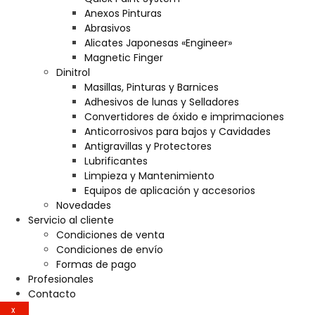
Anexos Pinturas
Abrasivos
Alicates Japonesas «Engineer»
Magnetic Finger
Dinitrol
Masillas, Pinturas y Barnices
Adhesivos de lunas y Selladores
Convertidores de óxido e imprimaciones
Anticorrosivos para bajos y Cavidades
Antigravillas y Protectores
Lubrificantes
Limpieza y Mantenimiento
Equipos de aplicación y accesorios
Novedades
Servicio al cliente
Condiciones de venta
Condiciones de envío
Formas de pago
Profesionales
Contacto
X