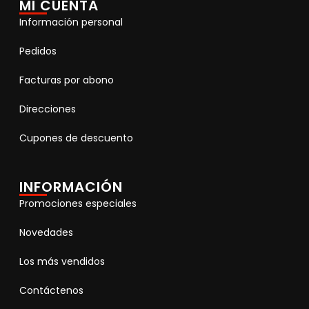
MI CUENTA
Información personal
Pedidos
Facturas por abono
Direcciones
Cupones de descuento
INFORMACIÓN
Promociones especiales
Novedades
Los más vendidos
Contáctenos