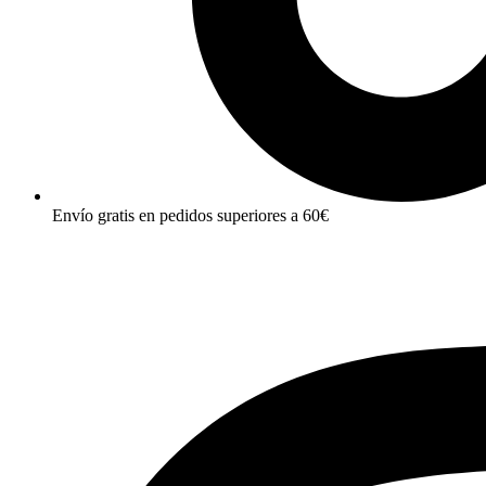
Envío gratis en pedidos superiores a 60€