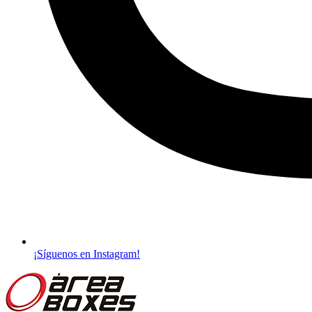
¡Síguenos en Instagram!