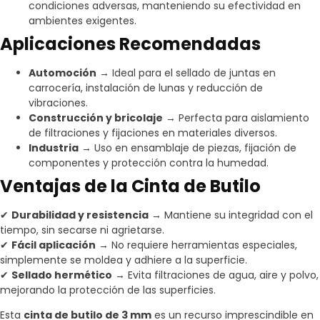
condiciones adversas, manteniendo su efectividad en
ambientes exigentes.
Aplicaciones Recomendadas
Automoción
→ Ideal para el sellado de juntas en
carrocería, instalación de lunas y reducción de
vibraciones.
Construcción y bricolaje
→ Perfecta para aislamiento
de filtraciones y fijaciones en materiales diversos.
Industria
→ Uso en ensamblaje de piezas, fijación de
componentes y protección contra la humedad.
Ventajas de la Cinta de Butilo
✔
Durabilidad y resistencia
→ Mantiene su integridad con el
tiempo, sin secarse ni agrietarse.
✔
Fácil aplicación
→ No requiere herramientas especiales,
simplemente se moldea y adhiere a la superficie.
✔
Sellado hermético
→ Evita filtraciones de agua, aire y polvo,
mejorando la protección de las superficies.
Esta
cinta de butilo de 3 mm
es un recurso imprescindible en