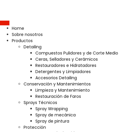
Home
Sobre nosotros
Productos
Detailing
Compuestos Pulidores y de Corte Medio
Ceras, Selladores y Cerámicos
Restauradores e Hidratadores
Detergentes y Limpiadores
Accesorios Detailing
Conservación y Mantenimientos
Limpieza y Mantenimiento
Restauración de Faros
Sprays Técnicos
Spray Wrapping
Spray de mecánica
Spray de pintura
Protección