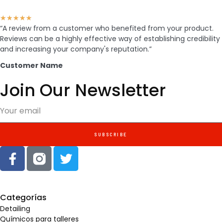
★
★
★
★
★
“A review from a customer who benefited from your product.
Reviews can be a highly effective way of establishing credibility
and increasing your company's reputation.”
Customer Name
Join Our Newsletter
SUBSCRIBE
Categorías
Detailing
Químicos para talleres