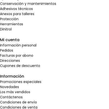
Conservación y mantenimientos
Adhesivos técnicos
Anexos para talleres
Protección
Herramientas
Dinitrol
Mi cuenta
Información personal
Pedidos
Facturas por abono
Direcciones
Cupones de descuento
Información
Promociones especiales
Novedades
Los más vendidos
Contáctenos
Condiciones de envío
Condiciones de venta