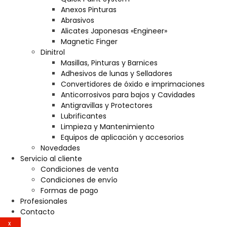
Anexos Pinturas
Abrasivos
Alicates Japonesas «Engineer»
Magnetic Finger
Dinitrol
Masillas, Pinturas y Barnices
Adhesivos de lunas y Selladores
Convertidores de óxido e imprimaciones
Anticorrosivos para bajos y Cavidades
Antigravillas y Protectores
Lubrificantes
Limpieza y Mantenimiento
Equipos de aplicación y accesorios
Novedades
Servicio al cliente
Condiciones de venta
Condiciones de envío
Formas de pago
Profesionales
Contacto
X