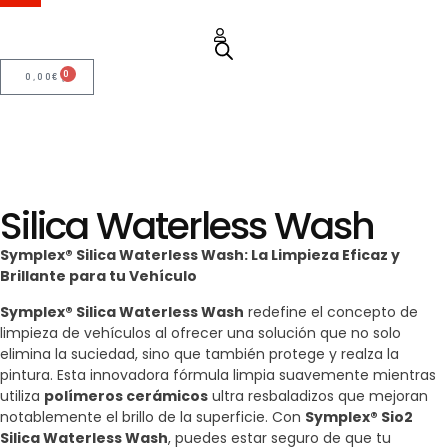
0
0,00
€
Silica Waterless Wash
Symplex® Silica Waterless Wash: La Limpieza Eficaz y
Brillante para tu Vehículo
Symplex® Silica Waterless Wash
redefine el concepto de
limpieza de vehículos al ofrecer una solución que no solo
elimina la suciedad, sino que también protege y realza la
pintura. Esta innovadora fórmula limpia suavemente mientras
utiliza
polímeros cerámicos
ultra resbaladizos que mejoran
notablemente el brillo de la superficie. Con
Symplex® Sio2
Silica Waterless Wash
, puedes estar seguro de que tu