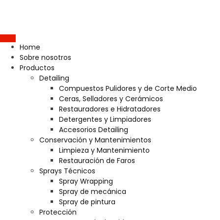
Home
Sobre nosotros
Productos
Detailing
Compuestos Pulidores y de Corte Medio
Ceras, Selladores y Cerámicos
Restauradores e Hidratadores
Detergentes y Limpiadores
Accesorios Detailing
Conservación y Mantenimientos
Limpieza y Mantenimiento
Restauración de Faros
Sprays Técnicos
Spray Wrapping
Spray de mecánica
Spray de pintura
Protección