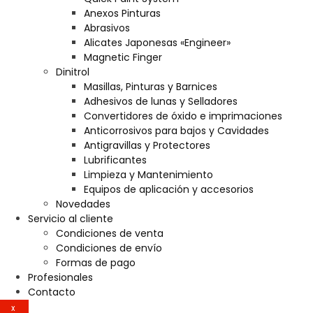
Anexos Pinturas
Abrasivos
Alicates Japonesas «Engineer»
Magnetic Finger
Dinitrol
Masillas, Pinturas y Barnices
Adhesivos de lunas y Selladores
Convertidores de óxido e imprimaciones
Anticorrosivos para bajos y Cavidades
Antigravillas y Protectores
Lubrificantes
Limpieza y Mantenimiento
Equipos de aplicación y accesorios
Novedades
Servicio al cliente
Condiciones de venta
Condiciones de envío
Formas de pago
Profesionales
Contacto
X