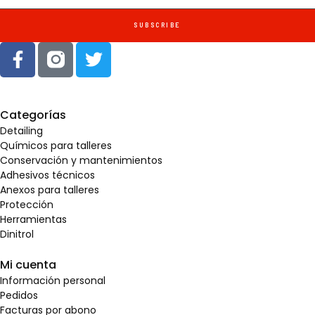
SUBSCRIBE
Categorías
Detailing
Químicos para talleres
Conservación y mantenimientos
Adhesivos técnicos
Anexos para talleres
Protección
Herramientas
Dinitrol
Mi cuenta
Información personal
Pedidos
Facturas por abono