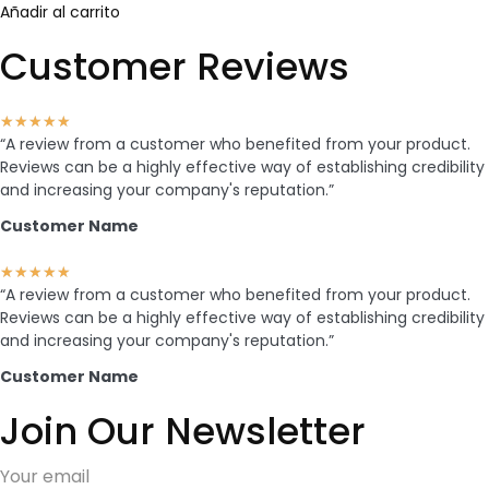
Añadir al carrito
Customer Reviews
★
★
★
★
★
“A review from a customer who benefited from your product.
Reviews can be a highly effective way of establishing credibility
and increasing your company's reputation.”
Customer Name
★
★
★
★
★
“A review from a customer who benefited from your product.
Reviews can be a highly effective way of establishing credibility
and increasing your company's reputation.”
Customer Name
Join Our Newsletter