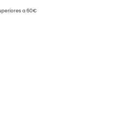
superiores a 60€