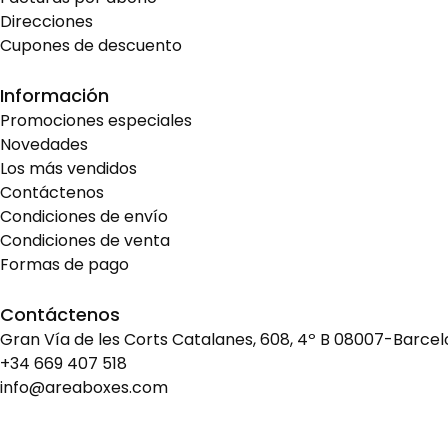
Direcciones
Cupones de descuento
Información
Promociones especiales
Novedades
Los más vendidos
Contáctenos
Condiciones de envío
Condiciones de venta
Formas de pago
Contáctenos
Gran Vía de les Corts Catalanes, 608, 4º B 08007-Barce
+34 669 407 518
info@areaboxes.com