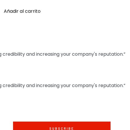
Añadir al carrito
 credibility and increasing your company's reputation.”
 credibility and increasing your company's reputation.”
SUBSCRIBE