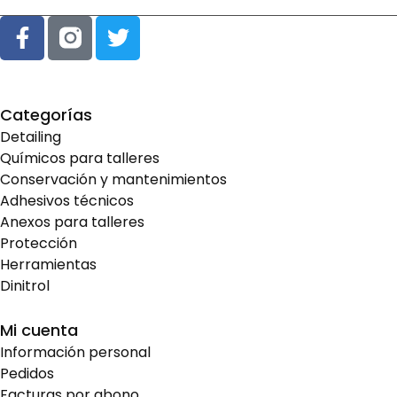
Categorías
Detailing
Químicos para talleres
Conservación y mantenimientos
Adhesivos técnicos
Anexos para talleres
Protección
Herramientas
Dinitrol
Mi cuenta
Información personal
Pedidos
Facturas por abono