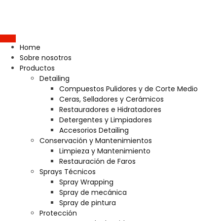
Home
Sobre nosotros
Productos
Detailing
Compuestos Pulidores y de Corte Medio
Ceras, Selladores y Cerámicos
Restauradores e Hidratadores
Detergentes y Limpiadores
Accesorios Detailing
Conservación y Mantenimientos
Limpieza y Mantenimiento
Restauración de Faros
Sprays Técnicos
Spray Wrapping
Spray de mecánica
Spray de pintura
Protección