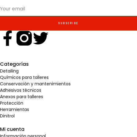
SUBSCRIBE
Categorías
Detailing
Químicos para talleres
Conservación y mantenimientos
Adhesivos técnicos
Anexos para talleres
Protección
Herramientas
Dinitrol
Mi cuenta
Información personal