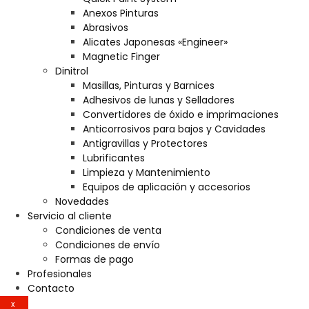
Anexos Pinturas
Abrasivos
Alicates Japonesas «Engineer»
Magnetic Finger
Dinitrol
Masillas, Pinturas y Barnices
Adhesivos de lunas y Selladores
Convertidores de óxido e imprimaciones
Anticorrosivos para bajos y Cavidades
Antigravillas y Protectores
Lubrificantes
Limpieza y Mantenimiento
Equipos de aplicación y accesorios
Novedades
Servicio al cliente
Condiciones de venta
Condiciones de envío
Formas de pago
Profesionales
Contacto
X