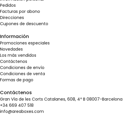
Pedidos
Facturas por abono
Direcciones
Cupones de descuento
Información
Promociones especiales
Novedades
Los más vendidos
Contáctenos
Condiciones de envío
Condiciones de venta
Formas de pago
Contáctenos
Gran Vía de les Corts Catalanes, 608, 4º B 08007-Barcelona
+34 669 407 518
info@areaboxes.com