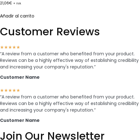
21,06
€
+ IVA
Añadir al carrito
Customer Reviews
★
★
★
★
★
“A review from a customer who benefited from your product.
Reviews can be a highly effective way of establishing credibility
and increasing your company's reputation.”
Customer Name
★
★
★
★
★
“A review from a customer who benefited from your product.
Reviews can be a highly effective way of establishing credibility
and increasing your company's reputation.”
Customer Name
Join Our Newsletter