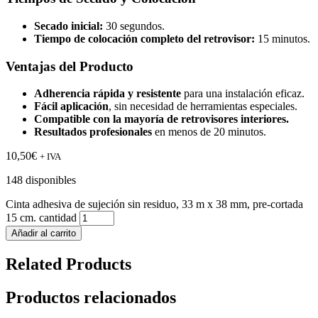
Secado inicial:
30 segundos.
Tiempo de colocación completo del retrovisor:
15 minutos.
Ventajas del Producto
Adherencia rápida y resistente
para una instalación eficaz.
Fácil aplicación
, sin necesidad de herramientas especiales.
Compatible con la mayoría de retrovisores interiores.
Resultados profesionales
en menos de 20 minutos.
10,50
€
+ IVA
148 disponibles
Cinta adhesiva de sujeción sin residuo, 33 m x 38 mm, pre-cortada
15 cm. cantidad
Añadir al carrito
Related Products
Productos relacionados