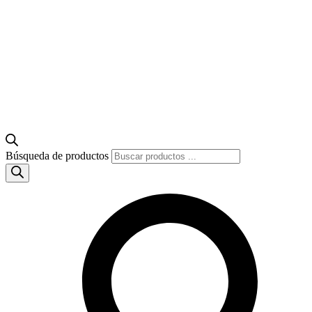
Búsqueda de productos