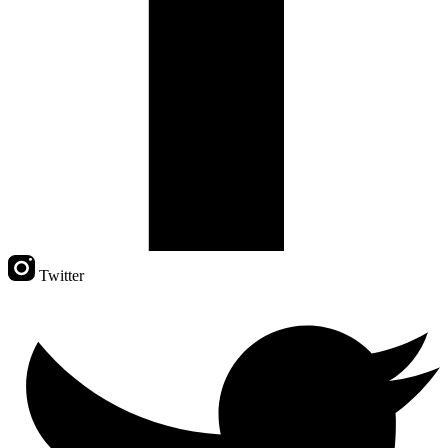
Twitter