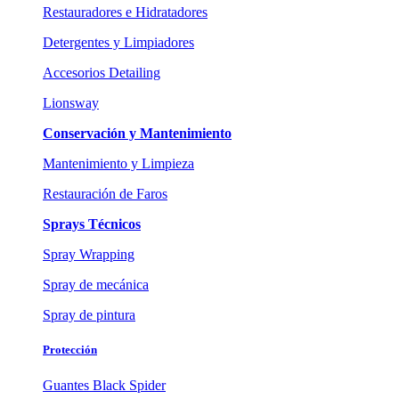
Restauradores e Hidratadores
Detergentes y Limpiadores
Accesorios Detailing
Lionsway
Conservación y Mantenimiento
Mantenimiento y Limpieza
Restauración de Faros
Sprays Técnicos
Spray Wrapping
Spray de mecánica
Spray de pintura
Protección
Guantes Black Spider