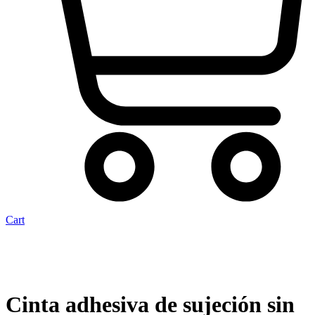
Cart
Cinta adhesiva de sujeción sin