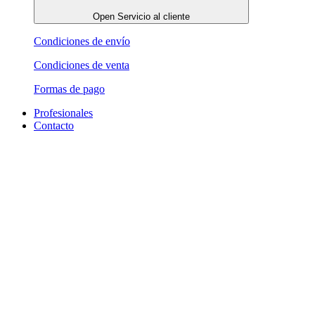
Open Servicio al cliente
Condiciones de envío
Condiciones de venta
Formas de pago
Profesionales
Contacto