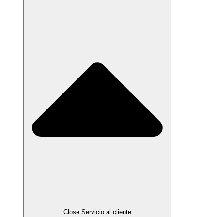
Close Servicio al cliente