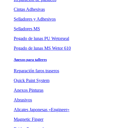
Cintas Adhesivas
Selladores y Adhesivos
Selladores MS
Pegado de lunas PU Wetorseal
Pegado de lunas MS Wetor 610
Anexos para talleres
Reparación faros traseros
Quick Paint System
Anexos Pinturas
Abrasivos
Alicates Japonesas «Engineer»
Magnetic Finger