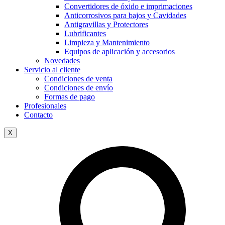
Convertidores de óxido e imprimaciones
Anticorrosivos para bajos y Cavidades
Antigravillas y Protectores
Lubrificantes
Limpieza y Mantenimiento
Equipos de aplicación y accesorios
Novedades
Servicio al cliente
Condiciones de venta
Condiciones de envío
Formas de pago
Profesionales
Contacto
X