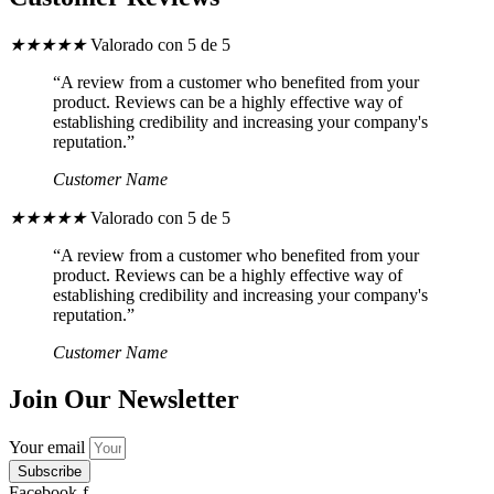
★
★
★
★
★
Valorado con 5 de 5
“A review from a customer who benefited from your
product. Reviews can be a highly effective way of
establishing credibility and increasing your company's
reputation.”
Customer Name
★
★
★
★
★
Valorado con 5 de 5
“A review from a customer who benefited from your
product. Reviews can be a highly effective way of
establishing credibility and increasing your company's
reputation.”
Customer Name
Join Our Newsletter
Your email
Subscribe
Facebook-f