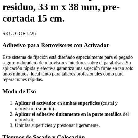
residuo, 33 m x 38 mm, pre-
cortada 15 cm.
SKU: GOR1226
Adhesivo para Retrovisores con Activador
Este sistema de fijación está diseñado especialmente para el pegado
seguro y duradero de retrovisores interiores sobre el parabrisas. Su
aplicación rápida y efectiva garantiza una sujeción firme en tan solo
unos minutos, ideal tanto para talleres profesionales como para
reparaciones rápidas.
Modo de Uso
Aplicar el activador
en
ambas superficies
(cristal y
retrovisor o soporte).
Aplicar el adhesivo
únicamente en la parte metálica
del
retrovisor.
Unir las superficies y presionar ligeramente.
Tiempos de Secado y Colocación