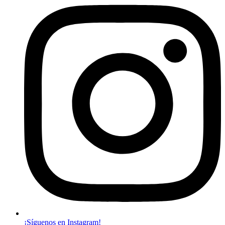
¡Síguenos en Instagram!