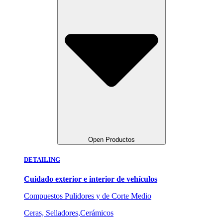
Open Productos
DETAILING
Cuidado exterior e interior de vehículos
Compuestos Pulidores y de Corte Medio
Ceras, Selladores,Cerámicos