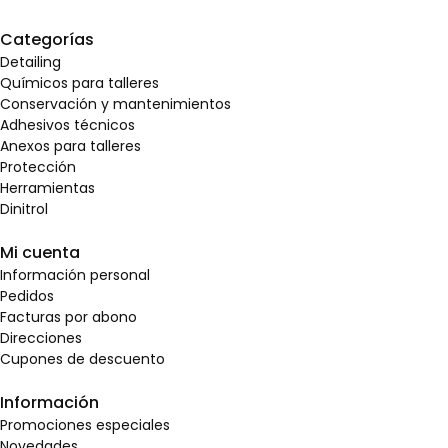
Categorías
Detailing
Químicos para talleres
Conservación y mantenimientos
Adhesivos técnicos
Anexos para talleres
Protección
Herramientas
Dinitrol
Mi cuenta
Información personal
Pedidos
Facturas por abono
Direcciones
Cupones de descuento
Información
Promociones especiales
Novedades