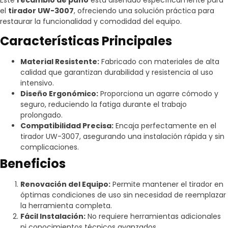
el
tirador UW-3007
, ofreciendo una solución práctica para
restaurar la funcionalidad y comodidad del equipo.
Características Principales
Material Resistente:
Fabricado con materiales de alta
calidad que garantizan durabilidad y resistencia al uso
intensivo.
Diseño Ergonómico:
Proporciona un agarre cómodo y
seguro, reduciendo la fatiga durante el trabajo
prolongado.
Compatibilidad Precisa:
Encaja perfectamente en el
tirador UW-3007, asegurando una instalación rápida y sin
complicaciones.
Beneficios
Renovación del Equipo:
Permite mantener el tirador en
óptimas condiciones de uso sin necesidad de reemplazar
la herramienta completa.
Fácil Instalación:
No requiere herramientas adicionales
ni conocimientos técnicos avanzados.