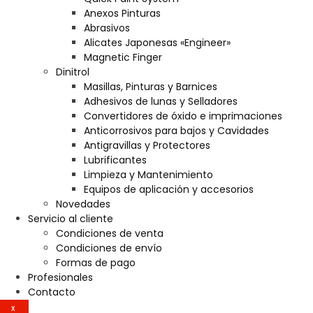
Anexos Pinturas
Abrasivos
Alicates Japonesas «Engineer»
Magnetic Finger
Dinitrol
Masillas, Pinturas y Barnices
Adhesivos de lunas y Selladores
Convertidores de óxido e imprimaciones
Anticorrosivos para bajos y Cavidades
Antigravillas y Protectores
Lubrificantes
Limpieza y Mantenimiento
Equipos de aplicación y accesorios
Novedades
Servicio al cliente
Condiciones de venta
Condiciones de envío
Formas de pago
Profesionales
Contacto
X