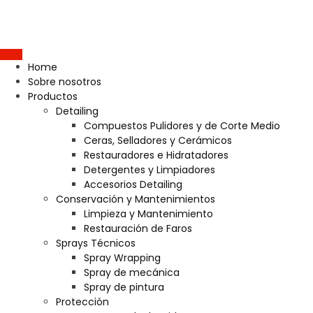
Home
Sobre nosotros
Productos
Detailing
Compuestos Pulidores y de Corte Medio
Ceras, Selladores y Cerámicos
Restauradores e Hidratadores
Detergentes y Limpiadores
Accesorios Detailing
Conservación y Mantenimientos
Limpieza y Mantenimiento
Restauración de Faros
Sprays Técnicos
Spray Wrapping
Spray de mecánica
Spray de pintura
Protección